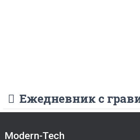
Ежедневник с грави
Modern-Tech