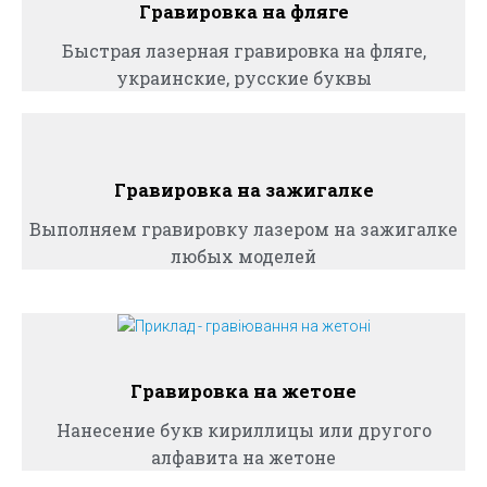
Гравировка на фляге
Ю
Быстрая лазерная гравировка на фляге,
украинские, русские буквы
Гравировка на зажигалке
Выполняем гравировку лазером на зажигалке
любых моделей
Гравировка на жетоне
Нанесение букв кириллицы или другого
алфавита на жетоне