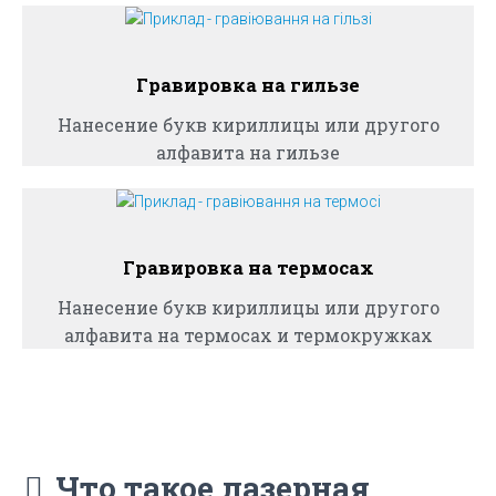
Гравировка на гильзе
Нанесение букв кириллицы или другого
алфавита на гильзе
Гравировка на термосах
Нанесение букв кириллицы или другого
алфавита на термосах и термокружках
Что такое лазерная