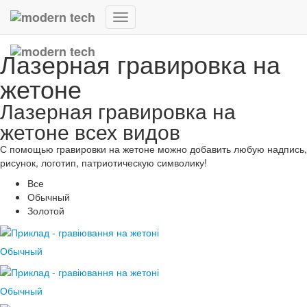
Переключить
навигацию
Лазерная гравировка на
жетоне
Лазерная гравировка на
жетоне всех видов
С помощью гравировки на жетоне можно добавить любую надпись,
рисунок, логотип, патриотическую символику!
Все
Обычный
Золотой
Обычный
Обычный