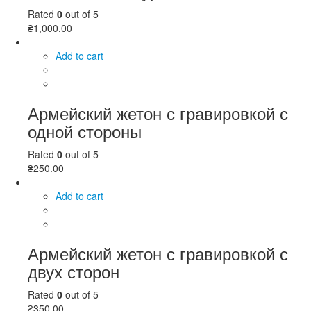
Rated
0
out of 5
₴
1,000.00
Add to cart
Армейский жетон с гравировкой с
одной стороны
Rated
0
out of 5
₴
250.00
Add to cart
Армейский жетон с гравировкой с
двух сторон
Rated
0
out of 5
₴
350.00