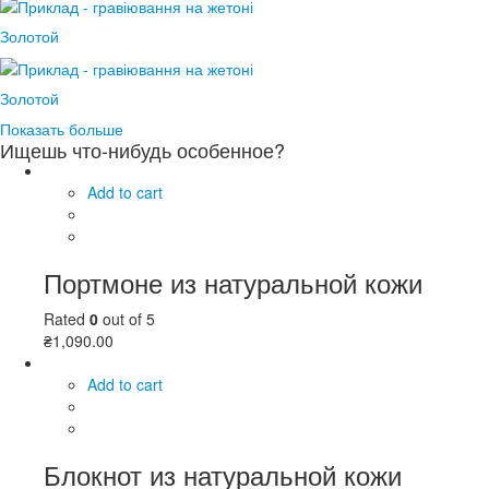
Золотой
Золотой
Показать больше
Ищешь что-нибудь особенное?
Add to cart
Портмоне из натуральной кожи
Rated
0
out of 5
₴
1,090.00
Add to cart
Блокнот из натуральной кожи