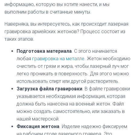
информацию, которую вы хотите нанести, и мы
выполним работы в считанные минуты.
Наверняка, вы интересуетесь, как происходит лазерная
гравировка армейских жетонов? Процесс состоит из
таких этапов.
Подготовка материала
. С этого начинается
любая
гравировка на металле
. Жетон необходимо
очистить от грязи и жира, чтобы лазерный луч мог
легко проникать в поверхность. Для этого можно
использовать спирт или другой растворитель.
Загрузка файла гравировки
. В файле гравировки
указывается необходимая информация, которая
должна быть нанесена на военный жетон. Файл
можно создать самостоятельно, или заказать в
нашей мастерской.
Фиксация жетона
. Изделие надежно фиксируем
на рабочем столе лазерного гравера. Это