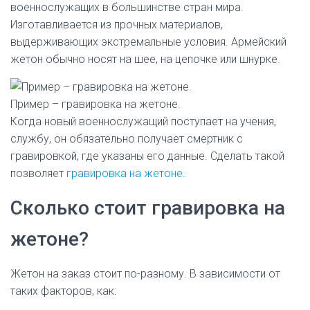
военнослужащих в большинстве стран мира.
Изготавливается из прочных материалов,
выдерживающих экстремальные условия. Армейский
жетон обычно носят на шее, на цепочке или шнурке.
Пример – гравировка на жетоне.
Когда новый военнослужащий поступает на учения,
службу, он обязательно получает смертник с
гравировкой, где указаны его данные. Сделать такой
позволяет
гравировка на жетоне
.
Сколько стоит гравировка на
жетоне?
Жетон на заказ стоит по-разному. В зависимости от
таких факторов, как: