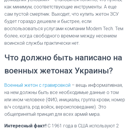
как минимум, соответствующие инструменты. А еще
сам пустой смертник. Выходит, что купить жетон ЗСУ
будет гораздо дешевле и быстрее, если
воспользоваться услугами компании Modern Tech. Тем
более, когда свободного времени между несением
воинской службы практически нет.
Что должно быть написано на
военных жетонах Украины?
Военный жетон с гравировкой
– вещь информативная,
на нем должны быть все необходимые данные о том
или ином человеке (ФИО, инициалы, группа крови, номер
в/ч солдата, род войск, вероисповедание). Это
общепринятый принцип для всех армий мира.
Интересный факт!
С 1961 года в США используют 2