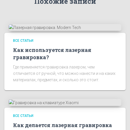
Похожие записи
ВСЕ СТАТЬИ
Как используется лазерная
гравировка?
Где применяется гравировка лазером, чем
отличается от ручной, что можно нанести и на каких
материалах, предметах, и сколько это стоит.
ВСЕ СТАТЬИ
Как делается лазерная гравировка