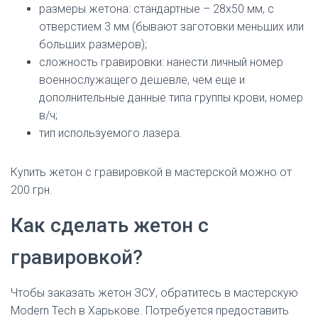
размеры жетона: стандартные – 28х50 мм, с
отверстием 3 мм (бывают заготовки меньших или
больших размеров);
сложность гравировки: нанести личный номер
военнослужащего дешевле, чем еще и
дополнительные данные типа группы крови, номер
в/ч;
тип используемого лазера.
Купить жетон с гравировкой в мастерской можно от
200 грн.
Как сделать жетон с
гравировкой?
Чтобы заказать жетон ЗСУ, обратитесь в мастерскую
Modern Tech в Харькове. Потребуется предоставить