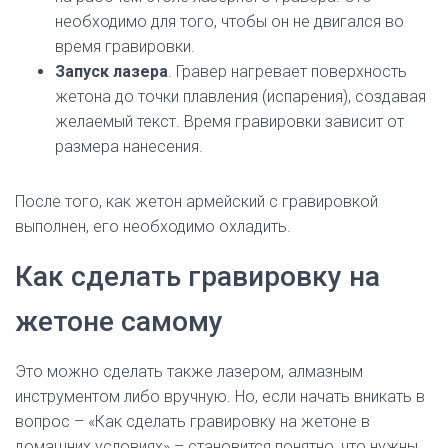
необходимо для того, чтобы он не двигался во
время гравировки.
Запуск лазера
. Гравер нагревает поверхность
жетона до точки плавления (испарения), создавая
желаемый текст. Время гравировки зависит от
размера нанесения.
После того, как жетон армейский с гравировкой
выполнен, его необходимо охладить.
Как сделать гравировку на
жетоне самому
Это можно сделать также лазером, алмазным
инструментом либо вручную. Но, если начать вникать в
вопрос – «Как сделать гравировку на жетоне в
домашних условиях» – становится понятно, что нужны,