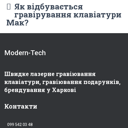
Як відбувається
гравірування клавіатури
Мак?
Modern-Tech
Швидке лазерне гравіювання
клавіатури, гравіювання подарунків,
брендування у Харкові
Контакти
099 542 03 48