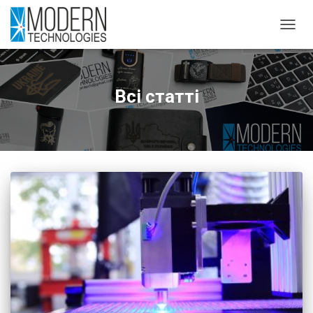
ПЕРЕ
НАВІ
Всі статті